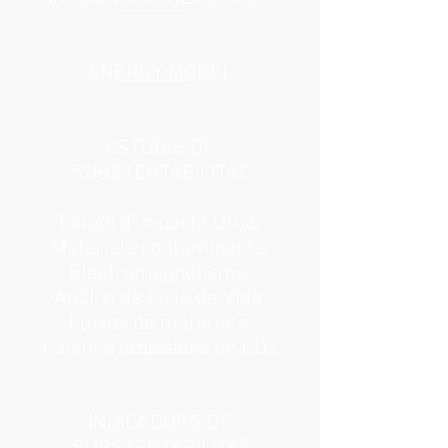
ENERGY MODEL
ESTUDIS DE
SUBSTENTABILITAT.
Estudi d'Impacte Urbà.
Materials contaminants.
Electromagnetisme.
Anàlisi de Cicle de Vida.
Fluxos de materials.
Càlcul d'emissions de CO2
INDICADORS DE