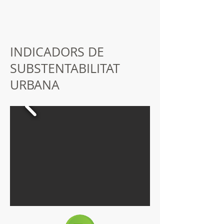
INDICADORS DE
SUBSTENTABILITAT
URBANA