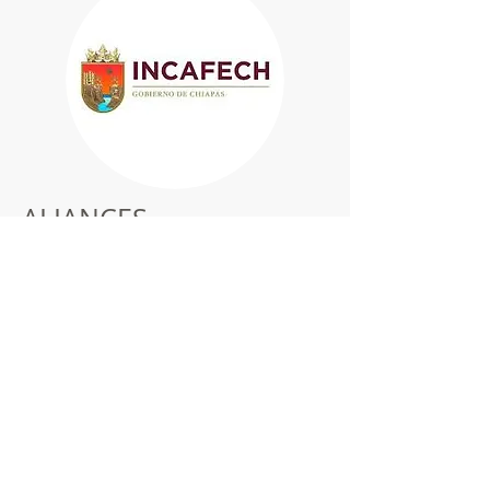
ALIANCES